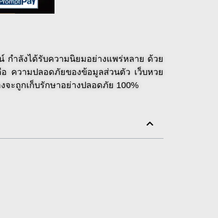
์ กำลังได้รับความนิยมอย่างแพร่หลาย ด้วย
งคือ ความปลอดภัยของข้อมูลส่วนตัว เว็บหวย
อย่างจะถูกเก็บรักษาอย่างปลอดภัย 100%