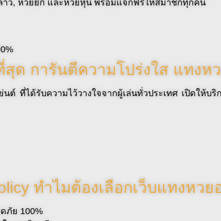
าว, หวยยี่กี และหวยหุ้น พร้อมแจกฟรีให้สมาชิกทุกคน
100%
ที่สุด การันตีความโปร่งใส แทงหว
นต์ ที่ได้รับความไว้วางใจจากผู้เล่นทั่วประเทศ เปิดให้บริ
Policy ทำไมต้องเลือกเว็บแทงหว
อดภัย 100%