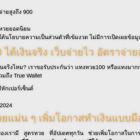
ายสูงถึง 900
ทหวยยอดนิยม
้นโยบายความเป็นส่วนตัวที่เข้มงวด ไม่มีการเปิดเผยข้อมู
ด้เงินจริง เว็บจ่ายไว อัตราจ่า
จริงไหม? เราขอรับประกันว่า แทงหวย100 หรือแทงมากกว่
รวมถึง True Wallet
หักเปอร์เซ็นต์
ี 2024
วยแม่น ๆ เพิ่มโอกาสทำเงินแบบมื
ของเรามี สูตรหวย ที่อัปเดตทุกวัน ช่วยเพิ่มโอกาสในการ