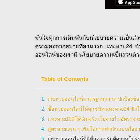
มั่นใจทุกการเดิมพันกับนโยบายความเป็นส่ว
ความสะดวกสบายที่สามารถ แทงหวย24 ชั่วโมง
ออนไลน์ของเรามี นโยบายความเป็นส่วนตัว Pri
Table of Contents
เว็บหวยออนไลน์มาตรฐานสากล ปกป้องข้อมู
ซื้อหวยออนไลน์ได้ทุกชนิด แทงหวย24 ชั่วโ
แทงหวย100 ได้เงินจริง เว็บจ่ายไว อัตราจ่
สูตรหวยแม่น ๆ เพิ่มโอกาสทำเงินแบบมืออา
เว็บหวยออนไลน์ที่ดีที่สุด การันตีความโปร