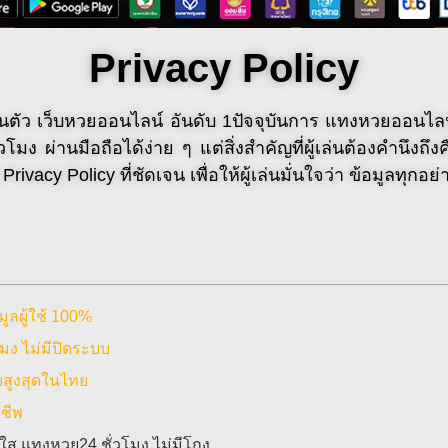
Privacy Policy
นตัว เว็บหวยออนไลน์ อันดับ 1ปัจจุบันการ แทงหวยออนไลน
 ผ่านมือถือได้ง่าย ๆ แต่สิ่งสำคัญที่ผู้เล่นต้องคำนึงถึ
vacy Policy ที่ชัดเจน เพื่อให้ผู้เล่นมั่นใจว่า ข้อมูลทุก
ลผู้ใช้ 100%
มง ไม่มีปิดระบบ
ายสูงสุดในไทย
ชีพ
่งใส แทงหวย24 ชั่วโมง ไม่มีโกง